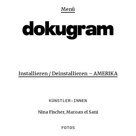
Menü
Installieren / Deinstallieren – AMERIKA
KÜNSTLER:INNEN
Nina Fischer, Maroan el Sani
FOTOS