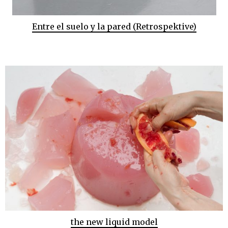
Entre el suelo y la pared (Retrospektive)
the new liquid model