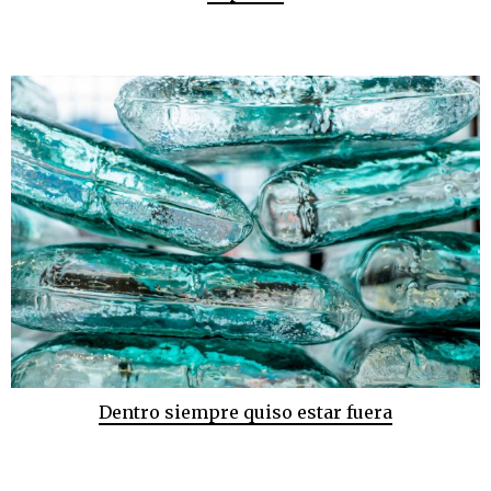
Dentro siempre quiso estar fuera