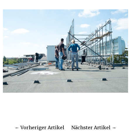
Vorheriger Artikel
Nächster Artikel