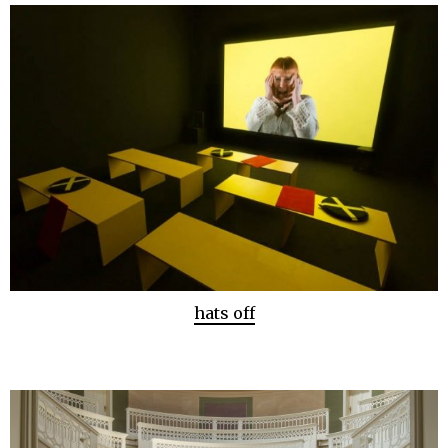
hats off