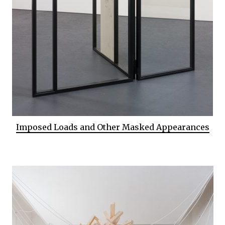
Imposed Loads and Other Masked Appearances