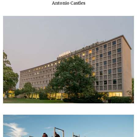
Antonio Castles