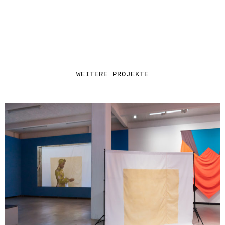
WEITERE PROJEKTE