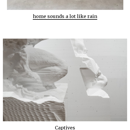
home sounds a lot like rain
Captives