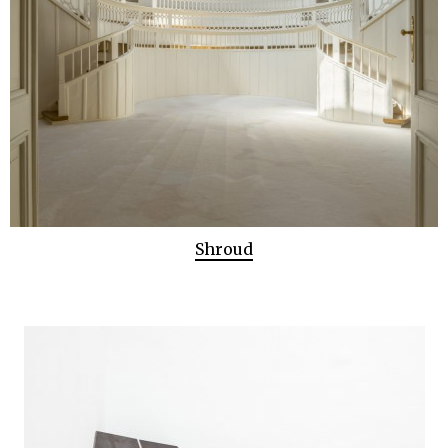
Shroud