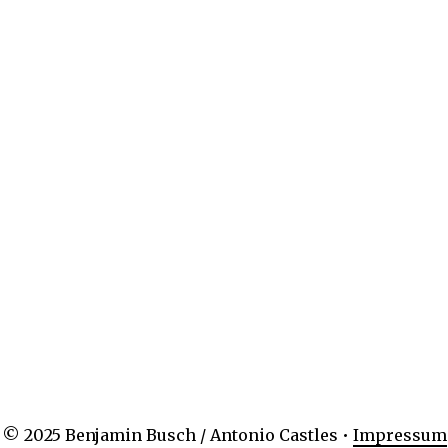
© 2025 Benjamin Busch / Antonio Castles •
Impressum