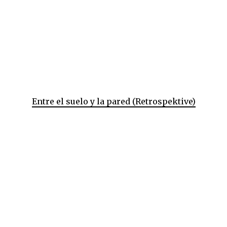
Entre el suelo y la pared (Retrospektive)