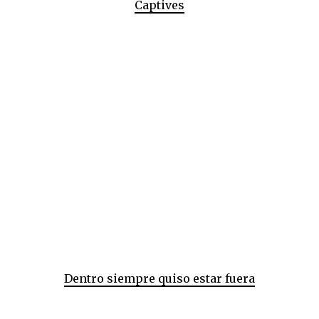
Captives
Dentro siempre quiso estar fuera