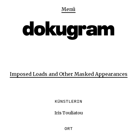
Menü
Imposed Loads and Other Masked Appearances
KÜNSTLERIN
Iris Touliatou
ORT