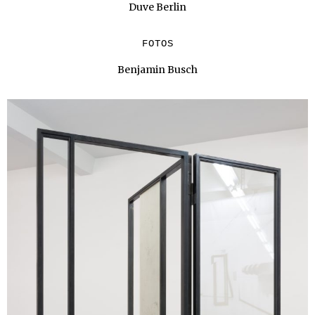
Duve Berlin
FOTOS
Benjamin Busch