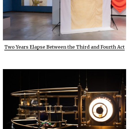
Two Years Elapse Between the Third and Fourth Act