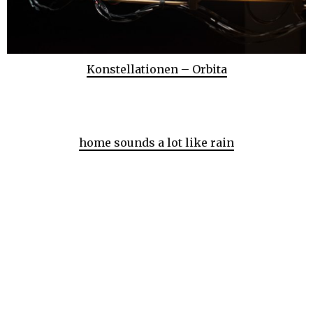
Konstellationen – Orbita
home sounds a lot like rain