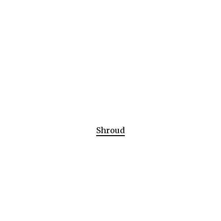
Shroud