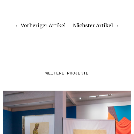
Vorheriger Artikel
Nächster Artikel
WEITERE PROJEKTE